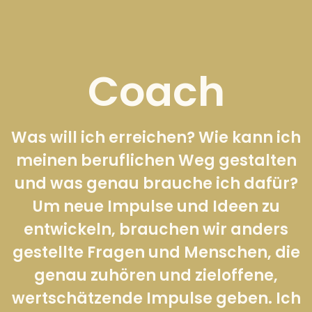
Coach
Was will ich erreichen? Wie kann ich
meinen beruflichen Weg gestalten
und was genau brauche ich dafür?
Um neue Impulse und Ideen zu
entwickeln, brauchen wir anders
gestellte Fragen und Menschen, die
genau zuhören und zieloffene,
wertschätzende Impulse geben. Ich