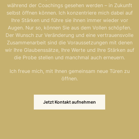
während der Coachings gesehen werden – in Zukunft
selbst öffnen können. Ich konzentriere mich dabei auf
Ihre Stärken und führe sie ihnen immer wieder vor
Augen. Nur so, können Sie aus dem Vollen schöpfen.
Der Wunsch zur Veränderung und eine vertrauensvolle
Zusammenarbeit sind die Voraussetzungen mit denen
wir Ihre Glaubenssätze, Ihre Werte und Ihre Stärken auf
die Probe stellen und manchmal auch erneuern.
Ich freue mich, mit Ihnen gemeinsam neue Türen zu
öffnen.
Jetzt Kontakt aufnehmen