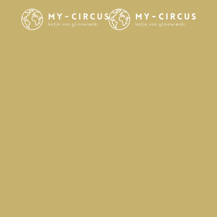
Skip to main content