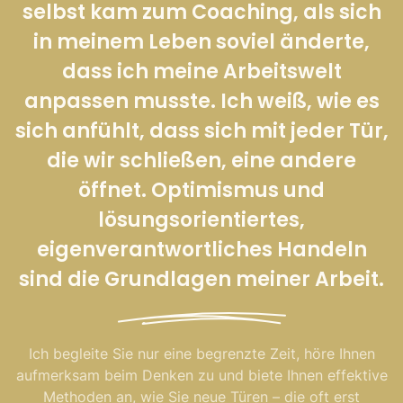
selbst kam zum Coaching, als sich
in meinem Leben soviel änderte,
dass ich meine Arbeitswelt
anpassen musste. Ich weiß, wie es
sich anfühlt, dass sich mit jeder Tür,
die wir schließen, eine andere
öffnet. Optimismus und
lösungsorientiertes,
eigenverantwortliches Handeln
sind die Grundlagen meiner Arbeit.
Ich begleite Sie nur eine begrenzte Zeit, höre Ihnen
aufmerksam beim Denken zu und biete Ihnen effektive
Methoden an, wie Sie neue Türen – die oft erst